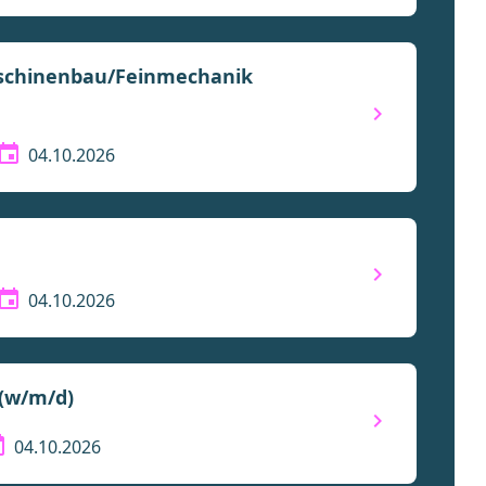
aschinenbau/Feinmechanik
04.10.2026
04.10.2026
 (w/m/d)
04.10.2026