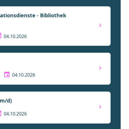
ationsdienste - Bibliothek
04.10.2026
04.10.2026
m/d)
04.10.2026