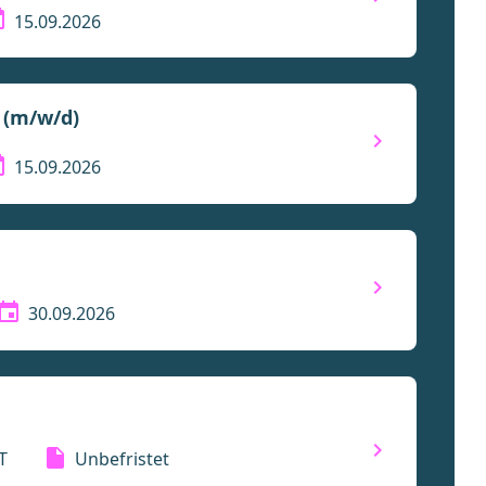
15.09.2026
 (m/w/d)
15.09.2026
30.09.2026
T
Unbefristet