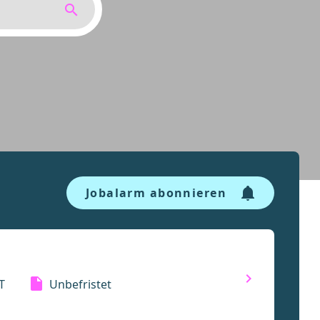
Jobalarm abonnieren
T
Unbefristet