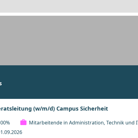
s
ratsleitung (w/m/d) Campus Sicherheit
100%
Mitarbeitende in Administration, Technik und I
1.09.2026