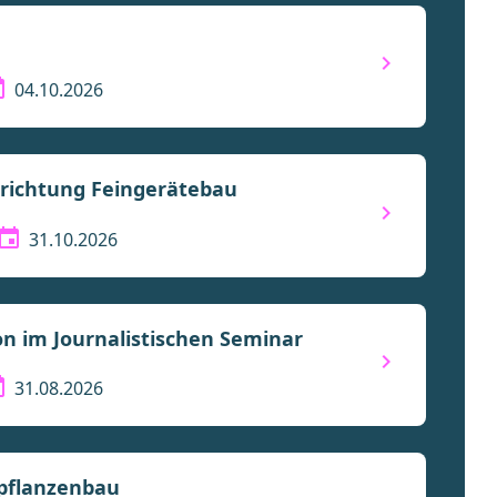
04.10.2026
hrichtung Feingerätebau
31.10.2026
on im Journalistischen Seminar
31.08.2026
rpflanzenbau