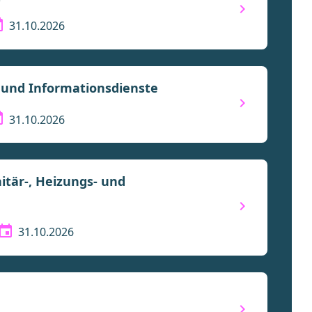
31.10.2026
- und Informationsdienste
31.10.2026
itär-, Heizungs- und
31.10.2026