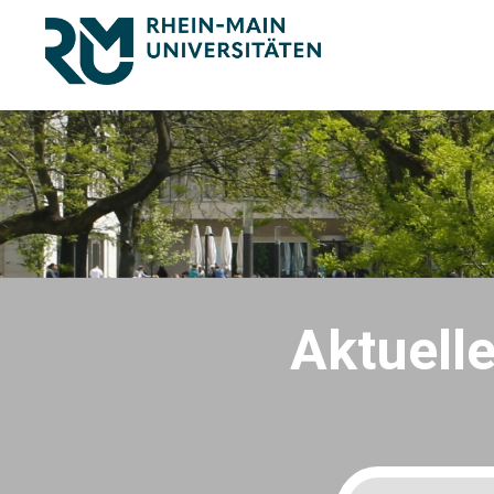
Aktuell